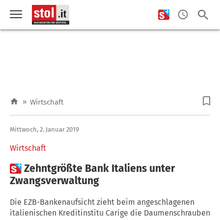
»
Wirtschaft
Mittwoch, 2. Januar 2019
Wirtschaft

Zehntgrößte Bank Italiens unter
Zwangsverwaltung
Die EZB-Bankenaufsicht zieht beim angeschlagenen
italienischen Kreditinstitu Carige die Daumenschrauben