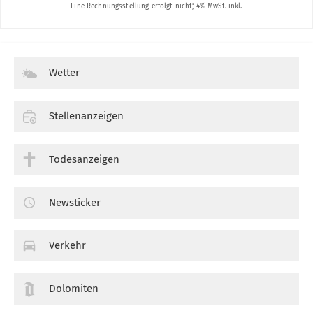
Wetter
Stellenanzeigen
Todesanzeigen
Newsticker
Verkehr
Dolomiten