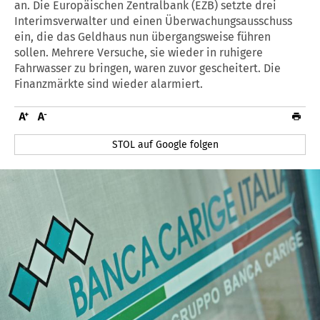
an. Die Europäischen Zentralbank (EZB) setzte drei
Interimsverwalter und einen Überwachungsausschuss
ein, die das Geldhaus nun übergangsweise führen
sollen. Mehrere Versuche, sie wieder in ruhigere
Fahrwasser zu bringen, waren zuvor gescheitert. Die
Finanzmärkte sind wieder alarmiert.
STOL auf Google folgen