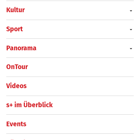
Kultur
Sport
Panorama
OnTour
Videos
s+ im Überblick
Events