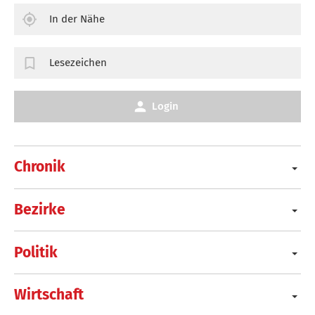
In der Nähe
Lesezeichen
Login
Chronik
Bezirke
Politik
Wirtschaft