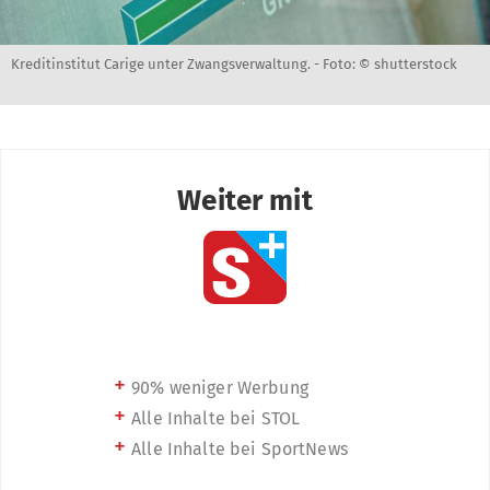
Kreditinstitut Carige unter Zwangsverwaltung. -
Foto: © shutterstock