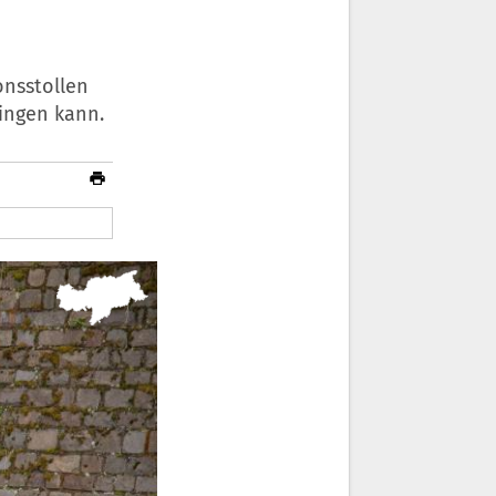
onsstollen
ingen kann.