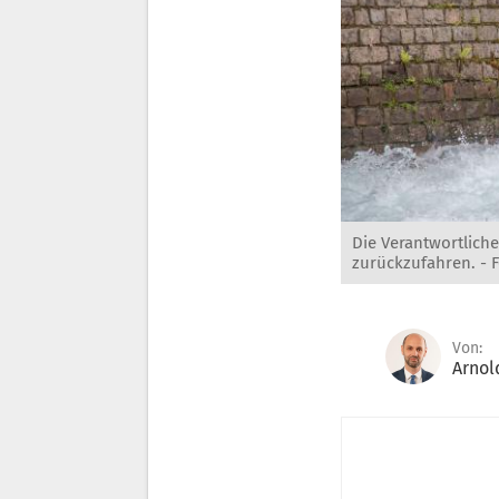
Die Verantwortliche
zurückzufahren. -
Von:
Arnol