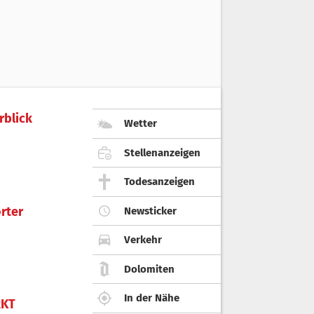
rblick
Wetter
Stellenanzeigen
Todesanzeigen
rter
Newsticker
Verkehr
Dolomiten
In der Nähe
KT