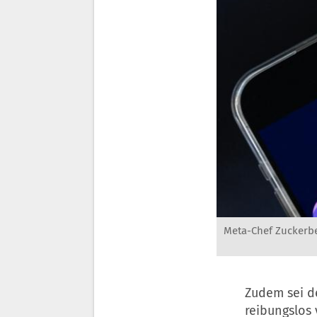
Meta-Chef Zuckerbe
Zudem sei d
reibungslos 