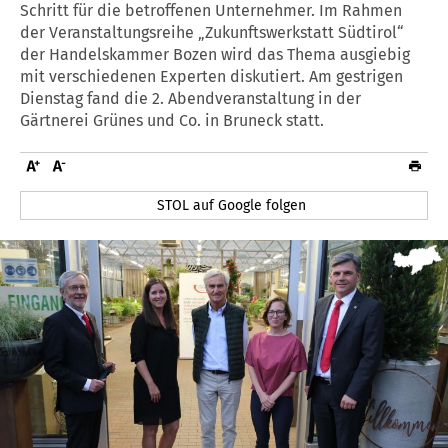
Schritt für die betroffenen Unternehmer. Im Rahmen
der Veranstaltungsreihe „Zukunftswerkstatt Südtirol“
der Handelskammer Bozen wird das Thema ausgiebig
mit verschiedenen Experten diskutiert. Am gestrigen
Dienstag fand die 2. Abendveranstaltung in der
Gärtnerei Grünes und Co. in Bruneck statt.
STOL auf Google folgen