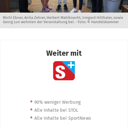
Michl Ebner, Anita Zehrer, Herbert Mahlknecht, Irmgard Hitthaler, sowie
Georg Lun wohnten der Veranstaltung bei. -
Foto: © Handelskammer