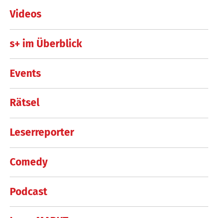
Videos
s+ im Überblick
Events
Rätsel
Leserreporter
Comedy
Podcast