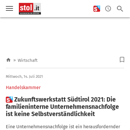
»
Wirtschaft
Mittwoch, 14. Juli 2021
Handelskammer

Zukunftswerkstatt Südtirol 2021: Die
familieninterne Unternehmensnachfolge
ist keine Selbstverständlichkeit
Eine Unternehmensnachfolge ist ein herausfordernder