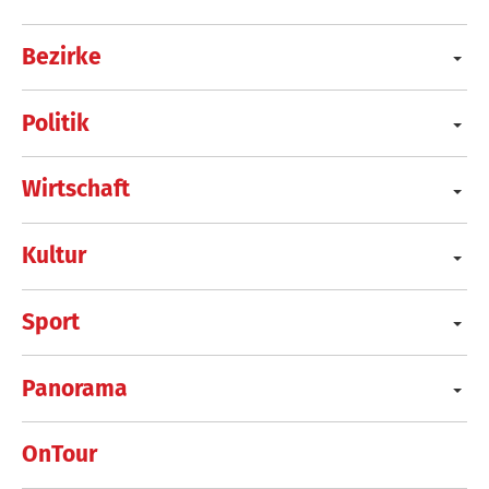
Bezirke
Politik
Wirtschaft
Kultur
Sport
Panorama
OnTour