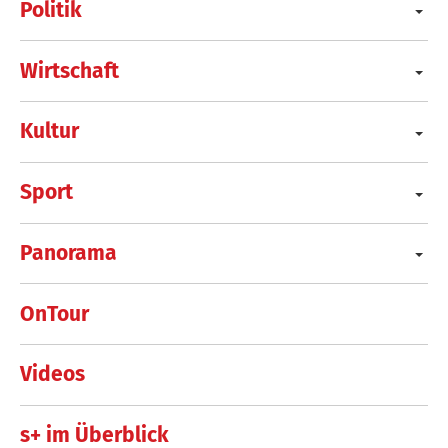
Politik
Wirtschaft
Kultur
Sport
Panorama
OnTour
Videos
s+ im Überblick