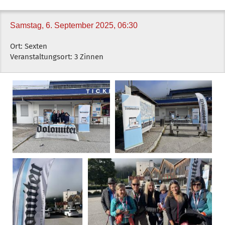
Samstag, 6. September 2025, 06:30
Ort: Sexten
Veranstaltungsort: 3 Zinnen