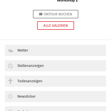
Workshop 2
ONTOUR BUCHEN
ALLE GALERIEN
Wetter
Stellenanzeigen
Todesanzeigen
Newsticker