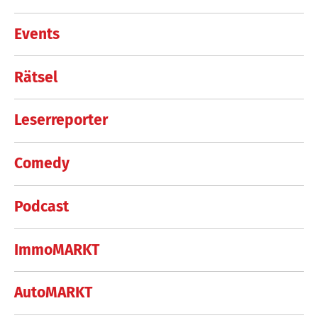
Events
Rätsel
Leserreporter
Comedy
Podcast
ImmoMARKT
AutoMARKT