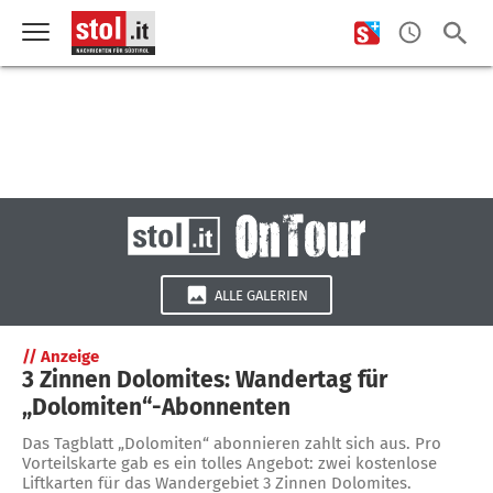
ALLE GALERIEN
//
Anzeige
3 Zinnen Dolomites: Wandertag für
„Dolomiten“-Abonnenten
Das Tagblatt „Dolomiten“ abonnieren zahlt sich aus. Pro
Vorteilskarte gab es ein tolles Angebot: zwei kostenlose
Liftkarten für das Wandergebiet 3 Zinnen Dolomites.