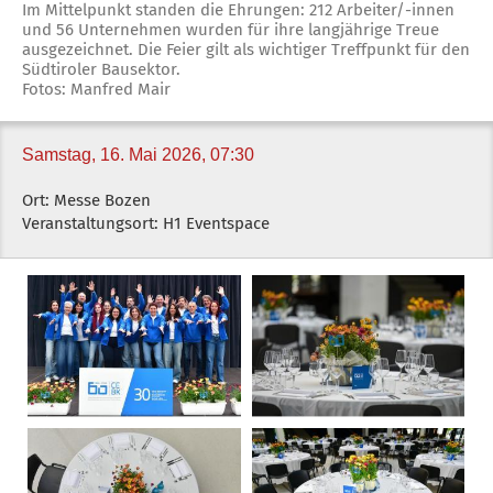
Im Mittelpunkt standen die Ehrungen: 212 Arbeiter/-innen
und 56 Unternehmen wurden für ihre langjährige Treue
ausgezeichnet. Die Feier gilt als wichtiger Treffpunkt für den
Südtiroler Bausektor.
Fotos: Manfred Mair
Samstag, 16. Mai 2026, 07:30
Ort: Messe Bozen
Veranstaltungsort: H1 Eventspace