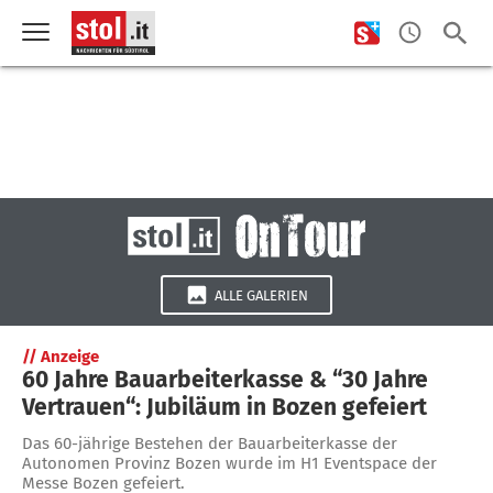
ALLE GALERIEN
//
Anzeige
60 Jahre Bauarbeiterkasse & “30 Jahre
Vertrauen“: Jubiläum in Bozen gefeiert
Das 60-jährige Bestehen der Bauarbeiterkasse der
Autonomen Provinz Bozen wurde im H1 Eventspace der
Messe Bozen gefeiert.