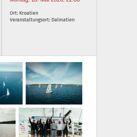
Ort: Kroatien
Veranstaltungsort: Dalmatien