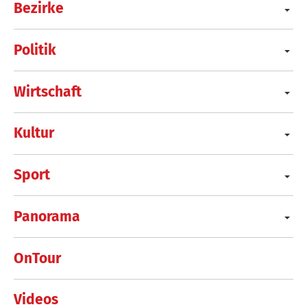
Bezirke
Politik
Wirtschaft
Kultur
Sport
Panorama
OnTour
Videos