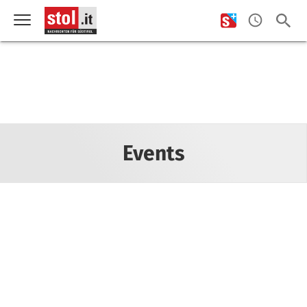
Events