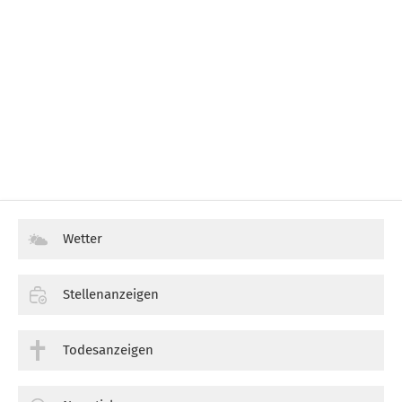
Wetter
Stellenanzeigen
Todesanzeigen