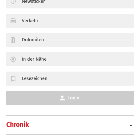
Newsticker
Verkehr
Dolomiten
In der Nähe
Lesezeichen
Login
Chronik