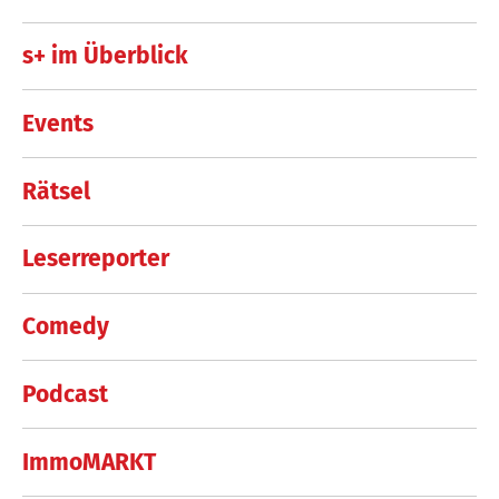
s+ im Überblick
Events
Rätsel
Leserreporter
Comedy
Podcast
ImmoMARKT