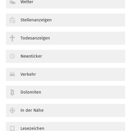
Wetter
Stellenanzeigen
Todesanzeigen
Newsticker
Verkehr
Dolomiten
In der Nähe
Lesezeichen