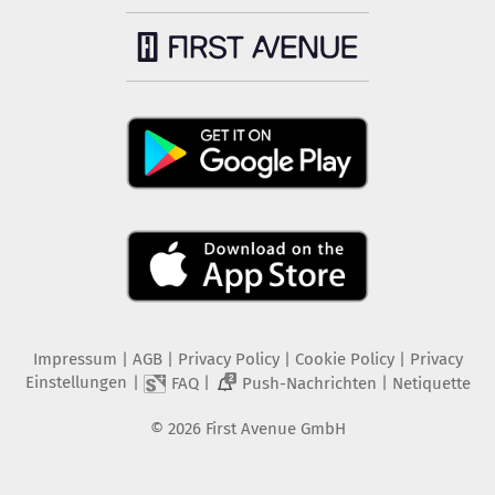
Impressum
|
AGB
|
Privacy Policy
|
Cookie Policy
|
Privacy
Einstellungen
|
|
|
FAQ
Push-Nachrichten
Netiquette
2
©
2026
First Avenue GmbH