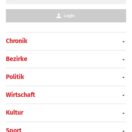
Login
Chronik
Bezirke
Politik
Wirtschaft
Kultur
Sport