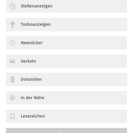
Stellenanzeigen
Todesanzeigen
Newsticker
Verkehr
Dolomiten
In der Nähe
Lesezeichen