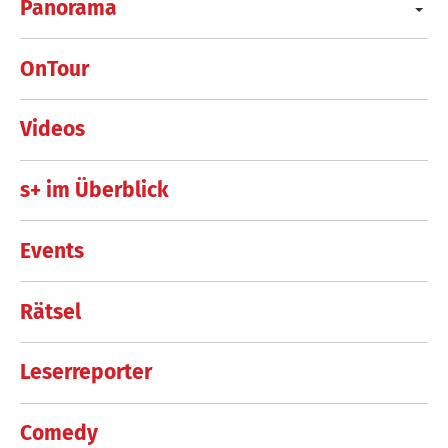
Panorama
OnTour
Videos
s+ im Überblick
Events
Rätsel
Leserreporter
Comedy