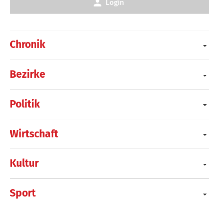
Login
Chronik
Bezirke
Politik
Wirtschaft
Kultur
Sport