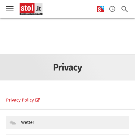
Privacy
Privacy Policy
Wetter