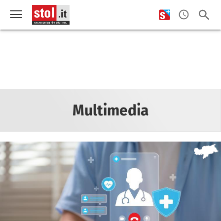
Multimedia