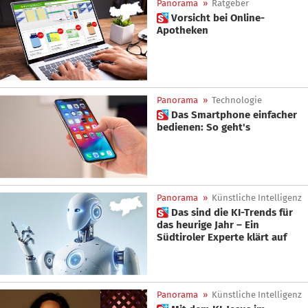
Panorama
»
Ratgeber
 Vorsicht bei Online-
Apotheken
Panorama
»
Technologie
 Das Smartphone einfacher
bedienen: So geht's
Panorama
»
Künstliche Intelligenz
 Das sind die KI-Trends für
das heurige Jahr – Ein
Südtiroler Experte klärt auf
Panorama
»
Künstliche Intelligenz