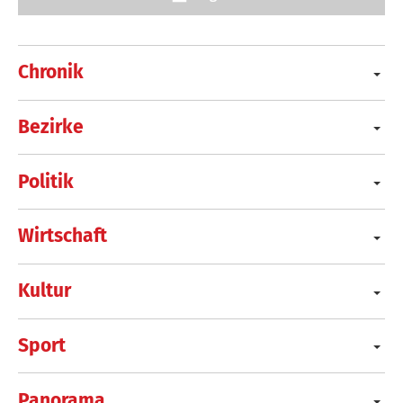
Chronik
Bezirke
Politik
Wirtschaft
Kultur
Sport
Panorama