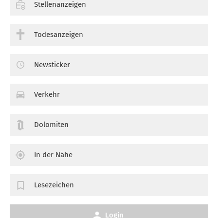
Stellenanzeigen
Todesanzeigen
Newsticker
Verkehr
Dolomiten
In der Nähe
Lesezeichen
Login