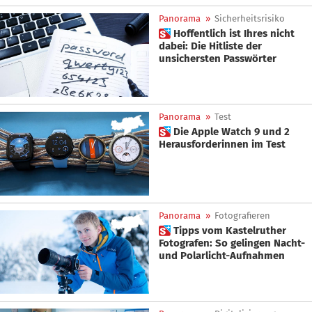
Panorama
»
Sicherheitsrisiko
 Hoffentlich ist Ihres nicht
dabei: Die Hitliste der
unsichersten Passwörter
Panorama
»
Test
 Die Apple Watch 9 und 2
Herausforderinnen im Test
Panorama
»
Fotografieren
 Tipps vom Kastelruther
Fotografen: So gelingen Nacht-
und Polarlicht-Aufnahmen