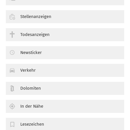
Stellenanzeigen
Todesanzeigen
Newsticker
Verkehr
Dolomiten
In der Nähe
Lesezeichen