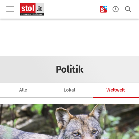
Politik
Alle
Lokal
Weltweit