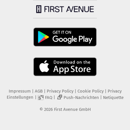
Impressum
|
AGB
|
Privacy Policy
|
Cookie Policy
|
Privacy
Einstellungen
|
|
|
FAQ
Push-Nachrichten
Netiquette
2
©
2026
First Avenue GmbH