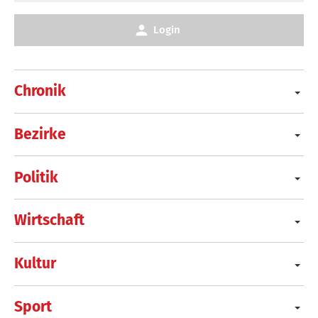
Login
Chronik
Bezirke
Politik
Wirtschaft
Kultur
Sport