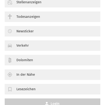
Stellenanzeigen
Todesanzeigen
Newsticker
Verkehr
Dolomiten
In der Nähe
Lesezeichen
Login