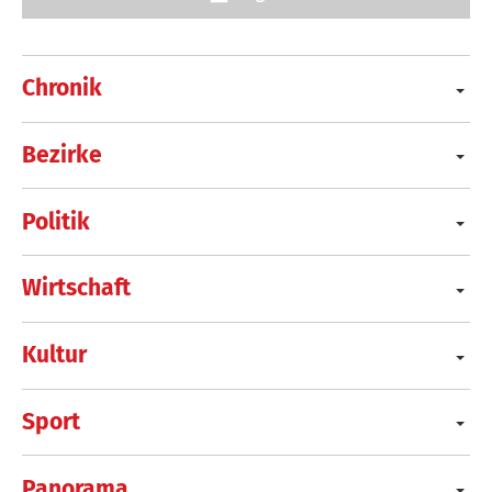
Chronik
Bezirke
Politik
Wirtschaft
Kultur
Sport
Panorama