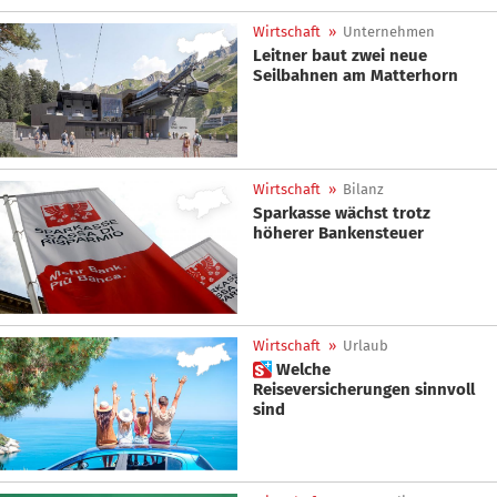
Wirtschaft
»
Unternehmen
Leitner baut zwei neue
Seilbahnen am Matterhorn
Wirtschaft
»
Bilanz
Sparkasse wächst trotz
höherer Bankensteuer
Wirtschaft
»
Urlaub
 Welche
Reiseversicherungen sinnvoll
sind