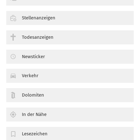
Stellenanzeigen
Todesanzeigen
Newsticker
Verkehr
Dolomiten
In der Nähe
Lesezeichen