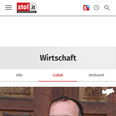
Wirtschaft
Alle
Lokal
Weltweit