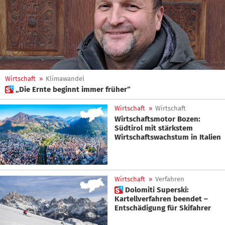
Wirtschaft
»
Klimawandel
 „Die Ernte beginnt immer früher“
Wirtschaft
»
Wirtschaft
Wirtschaftsmotor Bozen:
Südtirol mit stärkstem
Wirtschaftswachstum in Italien
Wirtschaft
»
Verfahren
 Dolomiti Superski:
Kartellverfahren beendet –
Entschädigung für Skifahrer