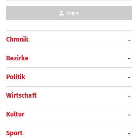
Login
Chronik
Bezirke
Politik
Wirtschaft
Kultur
Sport