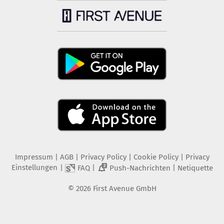
Impressum
|
AGB
|
Privacy Policy
|
Cookie Policy
|
Privacy
Einstellungen
|
|
|
FAQ
Push-Nachrichten
Netiquette
2
©
2026
First Avenue GmbH