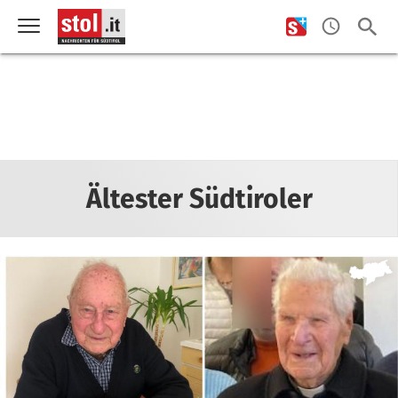
Ältester Südtiroler