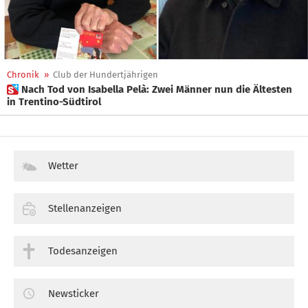
Chronik
»
Club der Hundertjährigen
 Nach Tod von Isabella Pelà: Zwei Männer nun die Ältesten
in Trentino-Südtirol
Wetter
Stellenanzeigen
Todesanzeigen
Newsticker