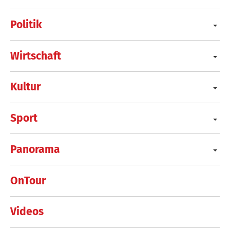
Politik
Wirtschaft
Kultur
Sport
Panorama
OnTour
Videos