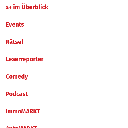
s+ im Überblick
Events
Rätsel
Leserreporter
Comedy
Podcast
ImmoMARKT