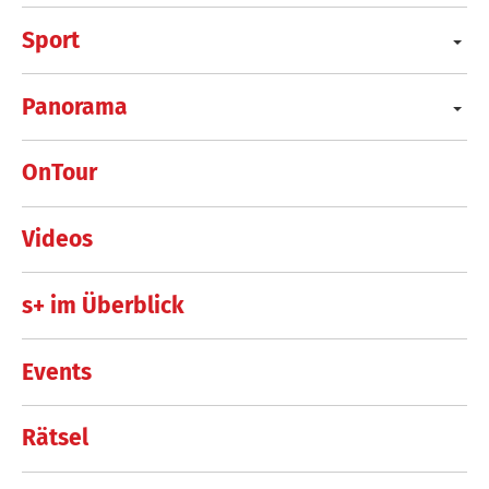
Sport
Panorama
OnTour
Videos
s+ im Überblick
Events
Rätsel