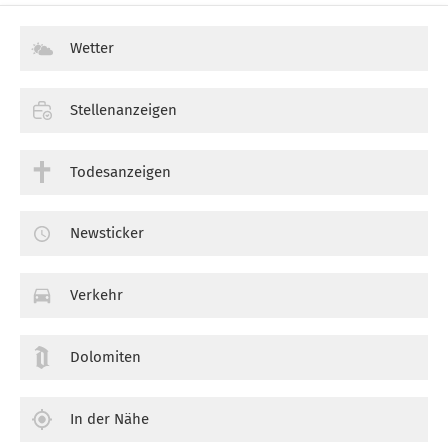
Wetter
Stellenanzeigen
Todesanzeigen
Newsticker
Verkehr
Dolomiten
In der Nähe