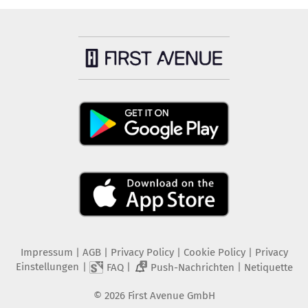
Impressum
|
AGB
|
Privacy Policy
|
Cookie Policy
|
Privacy
Einstellungen
|
|
|
FAQ
Push-Nachrichten
Netiquette
2
©
2026
First Avenue GmbH