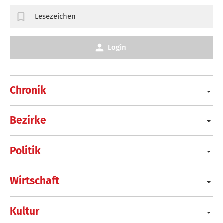
Lesezeichen
Login
Chronik
Bezirke
Politik
Wirtschaft
Kultur