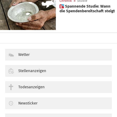
Chronik
»
Studie
 Spannende Studie: Wann
die Spendenbereitschaft steigt
Wetter
Stellenanzeigen
Todesanzeigen
Newsticker