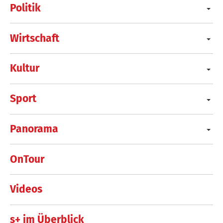
Politik
Wirtschaft
Kultur
Sport
Panorama
OnTour
Videos
s+ im Überblick