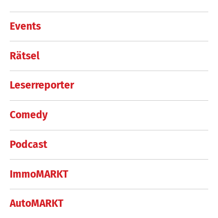
Events
Rätsel
Leserreporter
Comedy
Podcast
ImmoMARKT
AutoMARKT