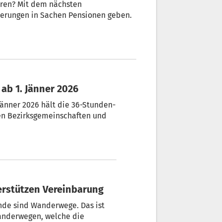
hren? Mit dem nächsten
uerungen in Sachen Pensionen geben.
ab 1. Jänner 2026
1. Jänner 2026 hält die 36-Stunden-
en Bezirksgemeinschaften und
terstützen Vereinbarung
de sind Wanderwege. Das ist
anderwegen, welche die