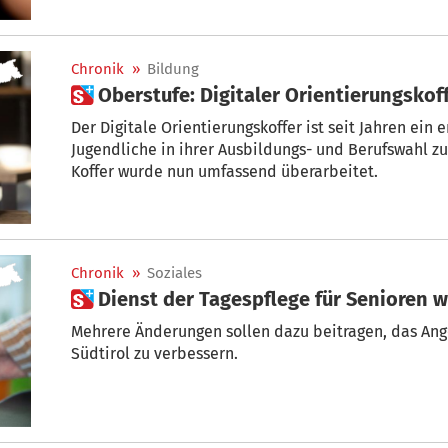
Chronik
»
Bildung
 Oberstufe: Digitaler Orientierungsko
Der Digitale Orientierungskoffer ist seit Jahren ein
Jugendliche in ihrer Ausbildungs- und Berufswahl zu
Koffer wurde nun umfassend überarbeitet.
Chronik
»
Soziales
 Dienst der Tagespflege für Senioren w
Mehrere Änderungen sollen dazu beitragen, das Ange
Südtirol zu verbessern.