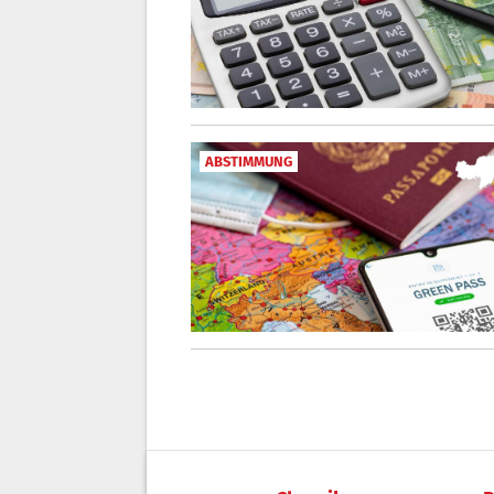
ABSTIMMUNG