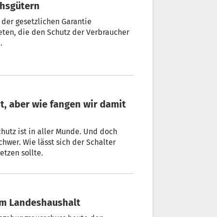
chsgütern
 der gesetzlichen Garantie
reten, die den Schutz der Verbraucher
.
hutz ist in aller Munde. Und doch
hwer. Wie lässt sich der Schalter
etzen sollte.
 am Landeshaushalt