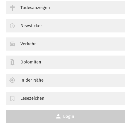
Todesanzeigen
Newsticker
Verkehr
Dolomiten
In der Nähe
Lesezeichen
Login