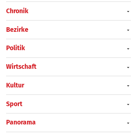
Chronik
Bezirke
Politik
Wirtschaft
Kultur
Sport
Panorama