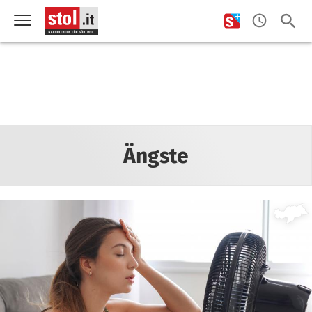
Ängste