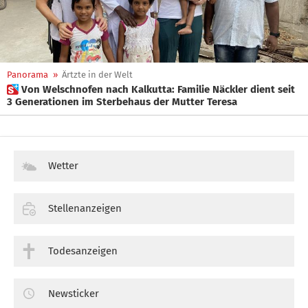
Panorama
»
Ärtzte in der Welt
 Von Welschnofen nach Kalkutta: Familie Näckler dient seit
3 Generationen im Sterbehaus der Mutter Teresa
Wetter
Stellenanzeigen
Todesanzeigen
Newsticker