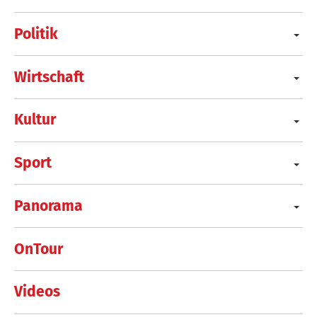
Politik
Wirtschaft
Kultur
Sport
Panorama
OnTour
Videos