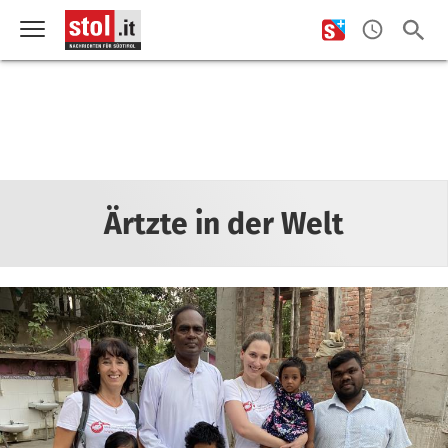
Ärtzte in der Welt