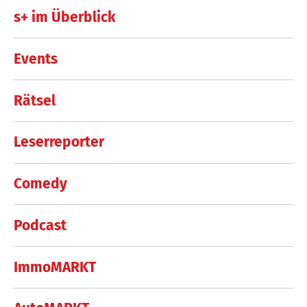
s+ im Überblick
Events
Rätsel
Leserreporter
Comedy
Podcast
ImmoMARKT