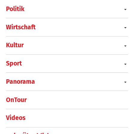
Politik
Wirtschaft
Kultur
Sport
Panorama
OnTour
Videos