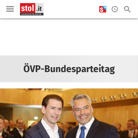
ÖVP-Bundesparteitag