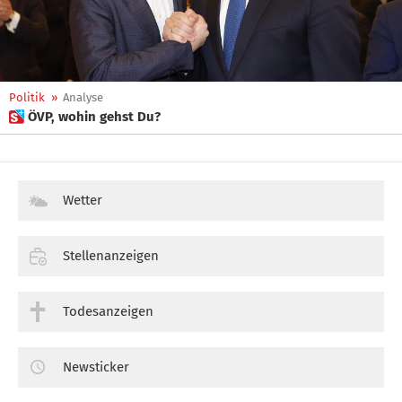
Politik
»
Analyse
 ÖVP, wohin gehst Du?
Wetter
Stellenanzeigen
Todesanzeigen
Newsticker