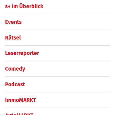
s+ im Überblick
Events
Rätsel
Leserreporter
Comedy
Podcast
ImmoMARKT