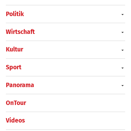
Politik
Wirtschaft
Kultur
Sport
Panorama
OnTour
Videos