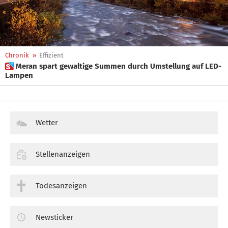
Chronik
»
Effizient
 Meran spart gewaltige Summen durch Umstellung auf LED-
Lampen
Wetter
Stellenanzeigen
Todesanzeigen
Newsticker