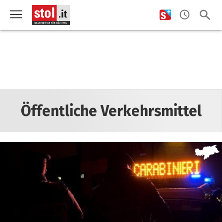
Öffentliche Verkehrsmittel