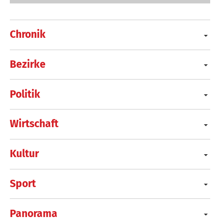
Chronik
Bezirke
Politik
Wirtschaft
Kultur
Sport
Panorama