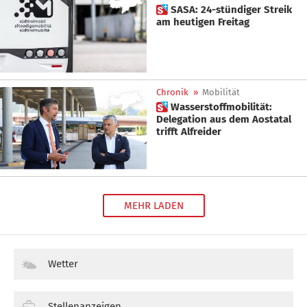
 SASA: 24-stündiger Streik
am heutigen Freitag
Chronik
»
Mobilität
 Wasserstoffmobilität:
Delegation aus dem Aostatal
trifft Alfreider
MEHR LADEN
Wetter
Stellenanzeigen