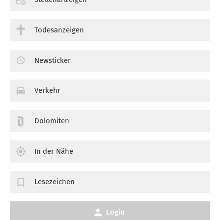
Todesanzeigen
Newsticker
Verkehr
Dolomiten
In der Nähe
Lesezeichen
Login