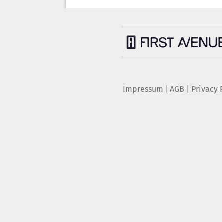
Impressum
|
AGB
|
Privacy 