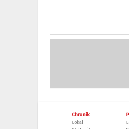
Chronik
P
Lokal
L