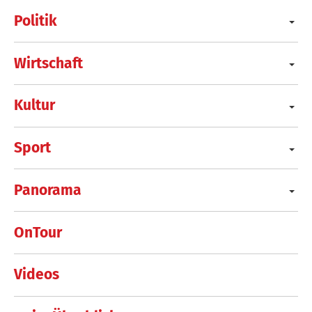
Politik
Wirtschaft
Kultur
Sport
Panorama
OnTour
Videos