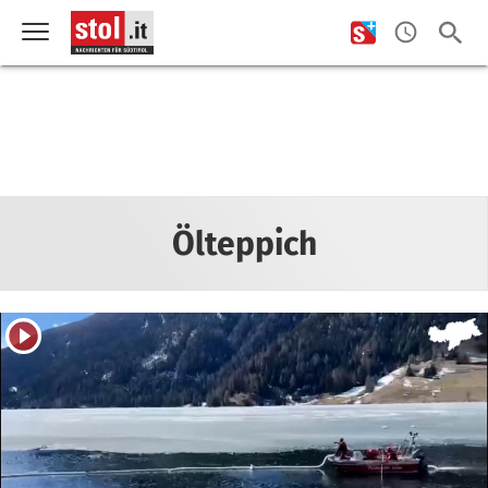
Ölteppich