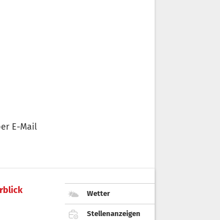
er E-Mail
rblick
Wetter
Stellenanzeigen