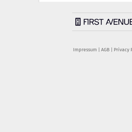
Impressum
|
AGB
|
Privacy 