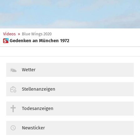
Videos
»
Blue Wings 2020
 Gedenken an München 1972
Wetter
Stellenanzeigen
Todesanzeigen
Newsticker