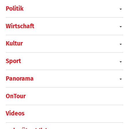
Politik
Wirtschaft
Kultur
Sport
Panorama
OnTour
Videos