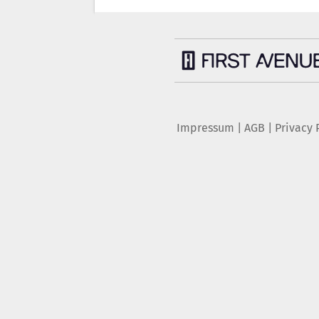
Impressum
|
AGB
|
Privacy 