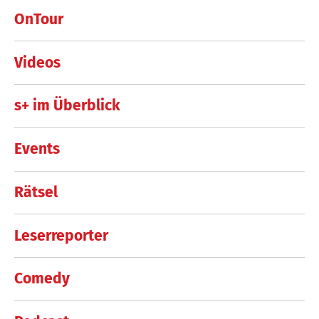
OnTour
Videos
s+ im Überblick
Events
Rätsel
Leserreporter
Comedy