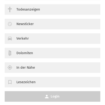
Todesanzeigen
Newsticker
Verkehr
Dolomiten
In der Nähe
Lesezeichen
Login