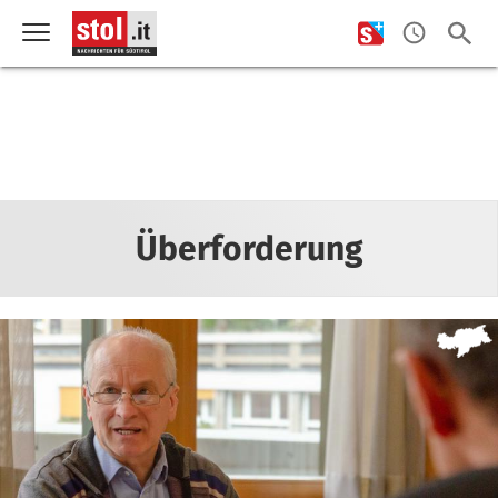
Überforderung