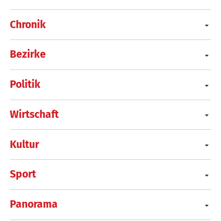
Chronik
Bezirke
Politik
Wirtschaft
Kultur
Sport
Panorama