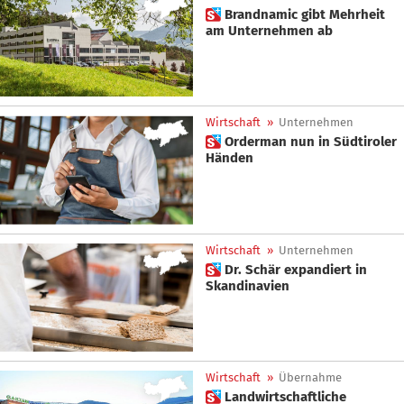
 Brandnamic gibt Mehrheit
am Unternehmen ab
Wirtschaft
»
Unternehmen
 Orderman nun in Südtiroler
Händen
Wirtschaft
»
Unternehmen
 Dr. Schär expandiert in
Skandinavien
Wirtschaft
»
Übernahme
 Landwirtschaftliche