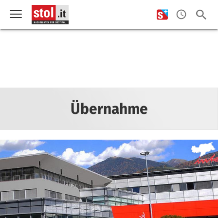
Übernahme