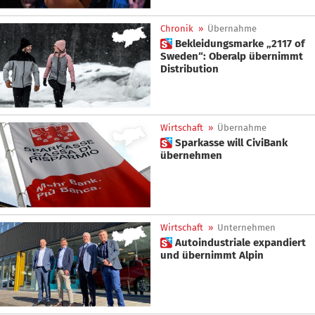
Chronik
»
Übernahme
 Bekleidungsmarke „2117 of
Sweden“: Oberalp übernimmt
Distribution
Wirtschaft
»
Übernahme
 Sparkasse will CiviBank
übernehmen
Wirtschaft
»
Unternehmen
 Autoindustriale expandiert
und übernimmt Alpin