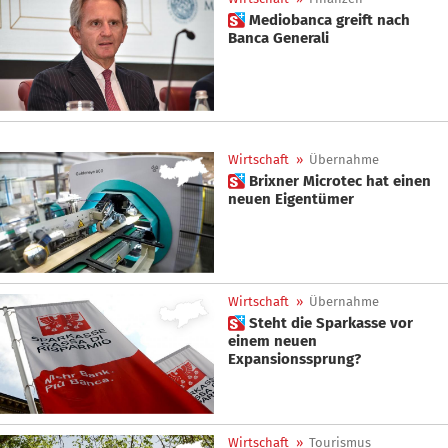
 Mediobanca greift nach
Banca Generali
Wirtschaft
»
Übernahme
 Brixner Microtec hat einen
neuen Eigentümer
Wirtschaft
»
Übernahme
 Steht die Sparkasse vor
einem neuen
Expansionssprung?
Wirtschaft
»
Tourismus