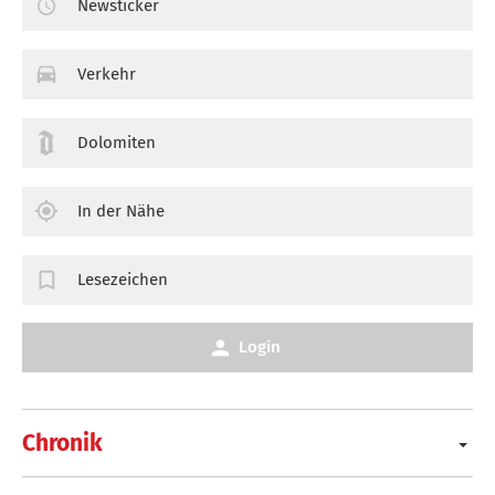
Newsticker
Verkehr
Dolomiten
In der Nähe
Lesezeichen
Login
Chronik