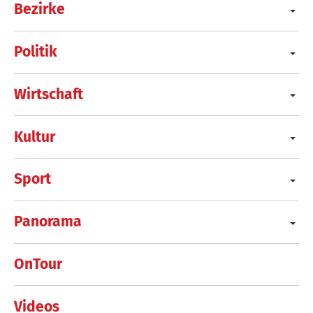
Bezirke
Politik
Wirtschaft
Kultur
Sport
Panorama
OnTour
Videos