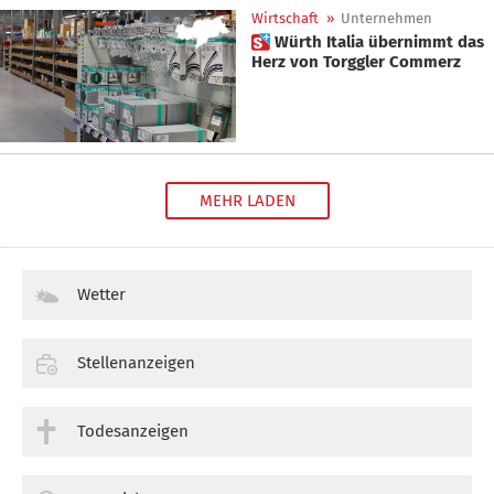
Wirtschaft
»
Unternehmen
 Würth Italia übernimmt das
Herz von Torggler Commerz
MEHR LADEN
Wetter
Stellenanzeigen
Todesanzeigen