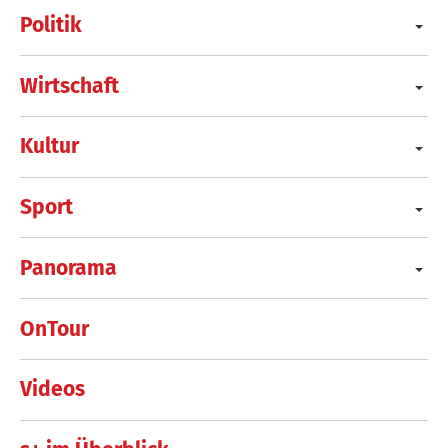
Politik
Wirtschaft
Kultur
Sport
Panorama
OnTour
Videos