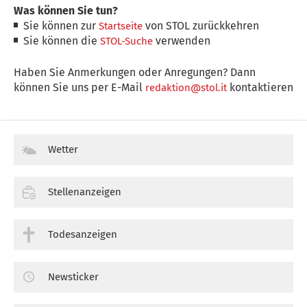
Was können Sie tun?
Sie können zur
von STOL zurückkehren
Startseite
Sie können die
verwenden
STOL-Suche
Haben Sie Anmerkungen oder Anregungen? Dann
können Sie uns per E-Mail
kontaktieren
redaktion@stol.it
Wetter
Stellenanzeigen
Todesanzeigen
Newsticker