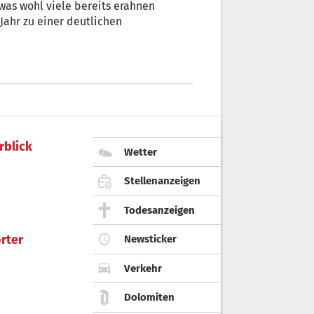
 was wohl viele bereits erahnen
ahr zu einer deutlichen
rblick
Wetter
Stellenanzeigen
Todesanzeigen
rter
Newsticker
Verkehr
Dolomiten