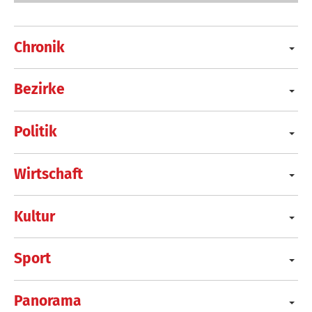
Chronik
Bezirke
Politik
Wirtschaft
Kultur
Sport
Panorama