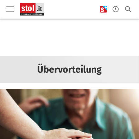
Übervorteilung