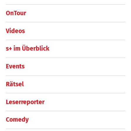
OnTour
Videos
s+ im Überblick
Events
Rätsel
Leserreporter
Comedy