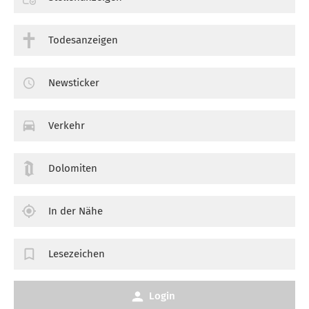
Todesanzeigen
Newsticker
Verkehr
Dolomiten
In der Nähe
Lesezeichen
Login