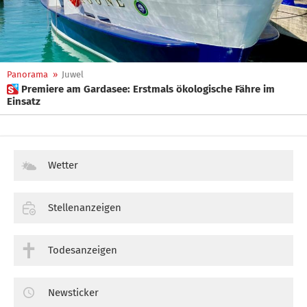
Panorama
»
Juwel
 Premiere am Gardasee: Erstmals ökologische Fähre im
Einsatz
Wetter
Stellenanzeigen
Todesanzeigen
Newsticker