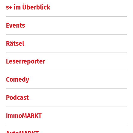
s+ im Überblick
Events
Rätsel
Leserreporter
Comedy
Podcast
ImmoMARKT