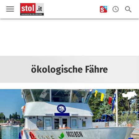
ökologische Fähre