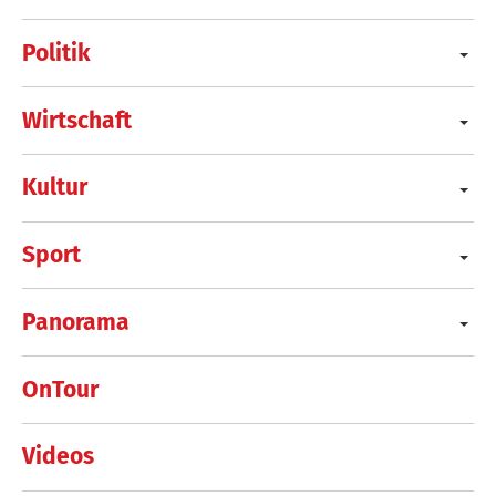
Politik
Wirtschaft
Kultur
Sport
Panorama
OnTour
Videos