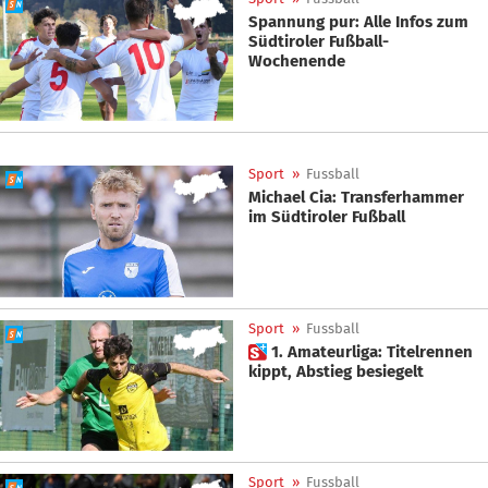
Spannung pur: Alle Infos zum
Südtiroler Fußball-
Wochenende
Sport
»
Fussball
Michael Cia: Transferhammer
im Südtiroler Fußball
Sport
»
Fussball
 1. Amateurliga: Titelrennen
kippt, Abstieg besiegelt
Sport
»
Fussball