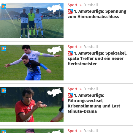
Sport
»
Fussball
 1. Amateurliga: Spannung
zum Hinrundenabschluss
Sport
»
Fussball
 1. Amateurliga: Spektakel,
späte Treffer und ein neuer
Herbstmeister
Sport
»
Fussball
 1. Amateurliga:
Führungswechsel,
Krisenstimmung und Last-
Minute-Drama
Sport
»
Fussball