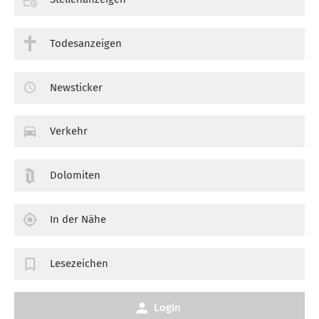
Todesanzeigen
Newsticker
Verkehr
Dolomiten
In der Nähe
Lesezeichen
Login