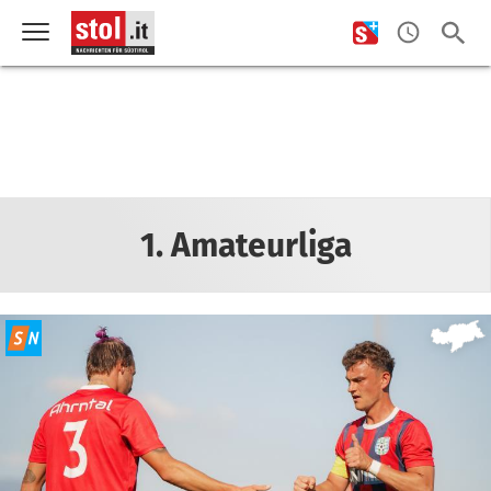
1. Amateurliga