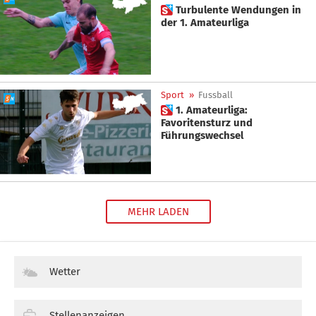
 Turbulente Wendungen in
der 1. Amateurliga
Sport
»
Fussball
 1. Amateurliga:
Favoritensturz und
Führungswechsel
MEHR LADEN
Wetter
Stellenanzeigen