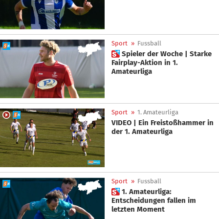
Sport
»
Fussball
 Spieler der Woche | Starke
Fairplay-Aktion in 1.
Amateurliga
Sport
»
1. Amateurliga
VIDEO | Ein Freistoßhammer in
der 1. Amateurliga
Sport
»
Fussball
 1. Amateurliga:
Entscheidungen fallen im
letzten Moment