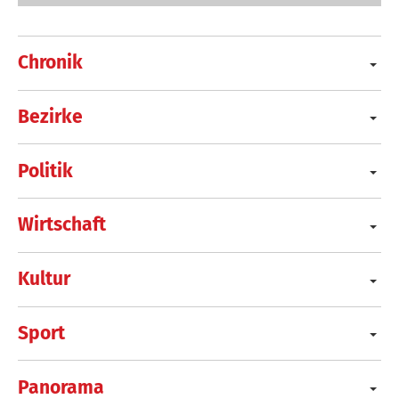
Chronik
Bezirke
Politik
Wirtschaft
Kultur
Sport
Panorama