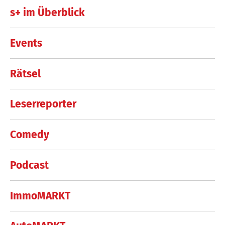
s+ im Überblick
Events
Rätsel
Leserreporter
Comedy
Podcast
ImmoMARKT