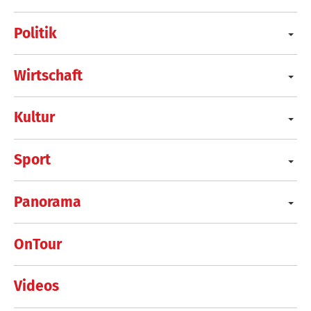
Politik
Wirtschaft
Kultur
Sport
Panorama
OnTour
Videos