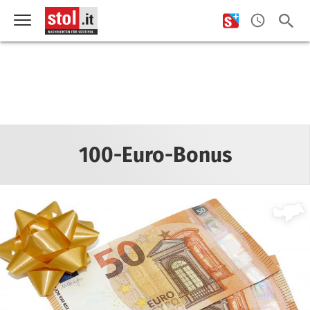
100-Euro-Bonus