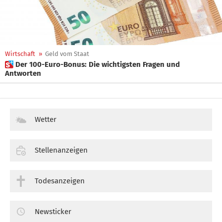
Wirtschaft
»
Geld vom Staat
 Der 100-Euro-Bonus: Die wichtigsten Fragen und
Antworten
Wetter
Stellenanzeigen
Todesanzeigen
Newsticker