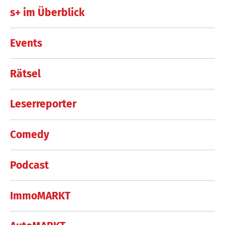
s+ im Überblick
Events
Rätsel
Leserreporter
Comedy
Podcast
ImmoMARKT