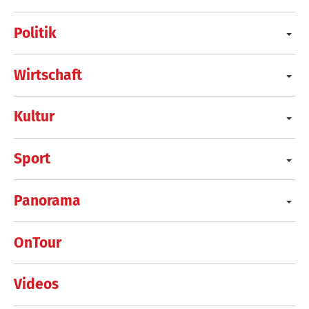
Politik
Wirtschaft
Kultur
Sport
Panorama
OnTour
Videos