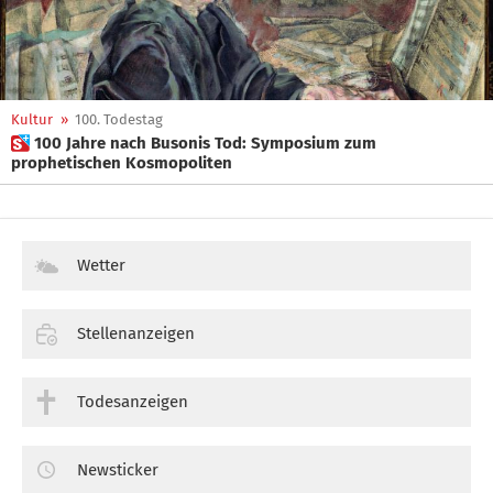
Kultur
»
100. Todestag
 100 Jahre nach Busonis Tod: Symposium zum
prophetischen Kosmopoliten
Wetter
Stellenanzeigen
Todesanzeigen
Newsticker