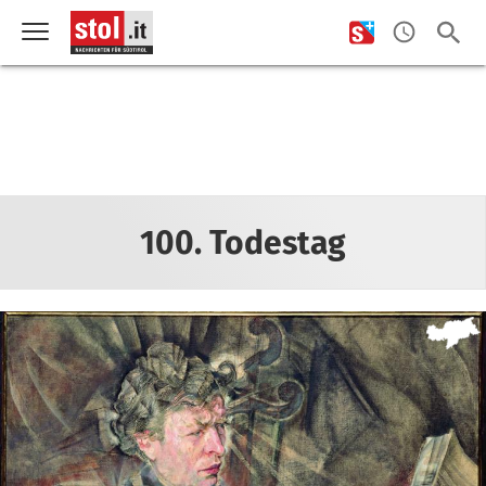
100. Todestag