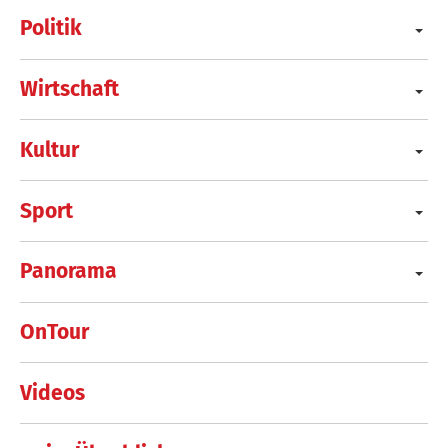
Politik
Wirtschaft
Kultur
Sport
Panorama
OnTour
Videos