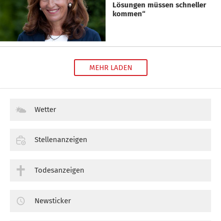
Lösungen müssen schneller
kommen“
MEHR LADEN
Wetter
Stellenanzeigen
Todesanzeigen
Newsticker