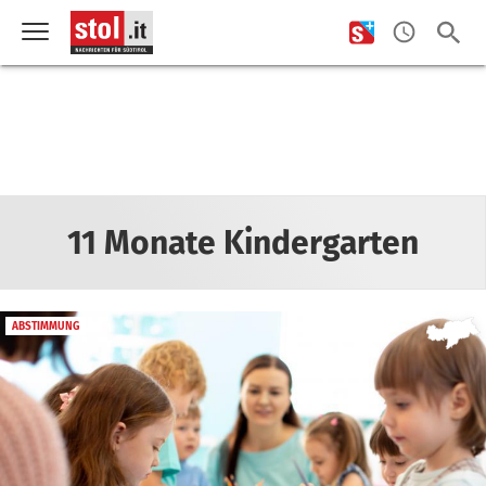
11 Monate Kindergarten
ABSTIMMUNG