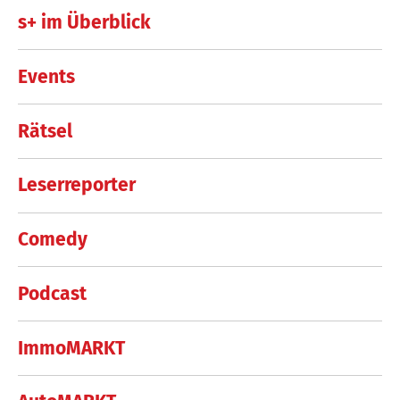
s+ im Überblick
Events
Rätsel
Leserreporter
Comedy
Podcast
ImmoMARKT