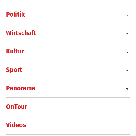
Politik
Wirtschaft
Kultur
Sport
Panorama
OnTour
Videos