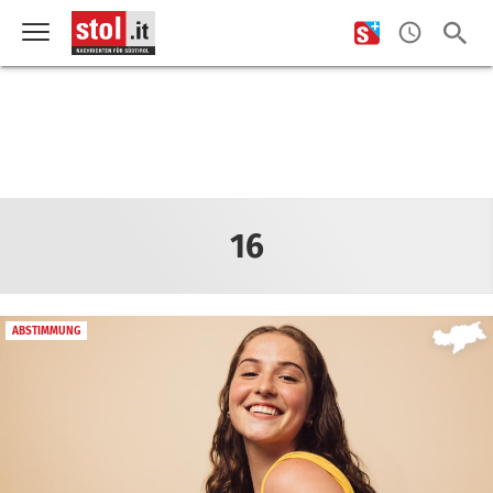
16
ABSTIMMUNG