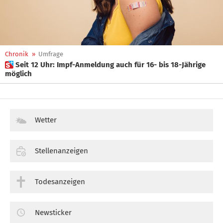
Chronik
»
Umfrage
 Seit 12 Uhr: Impf-Anmeldung auch für 16- bis 18-Jährige
möglich
Wetter
Stellenanzeigen
Todesanzeigen
Newsticker