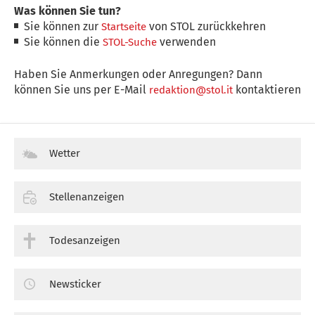
Was können Sie tun?
Sie können zur
von STOL zurückkehren
Startseite
Sie können die
verwenden
STOL-Suche
Haben Sie Anmerkungen oder Anregungen? Dann
können Sie uns per E-Mail
kontaktieren
redaktion@stol.it
Wetter
Stellenanzeigen
Todesanzeigen
Newsticker