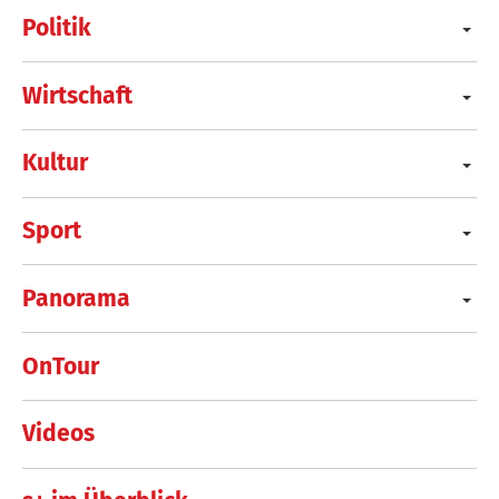
Politik
Wirtschaft
Kultur
Sport
Panorama
OnTour
Videos