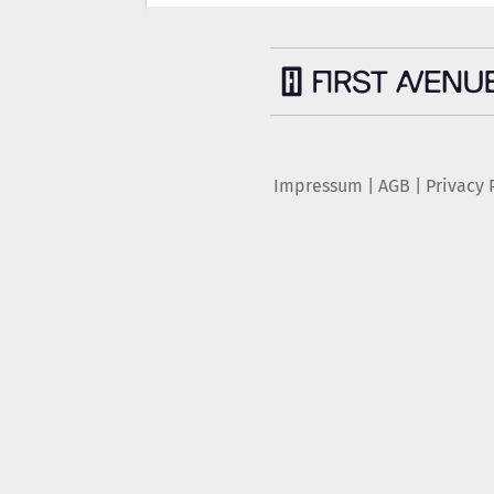
Impressum
|
AGB
|
Privacy 