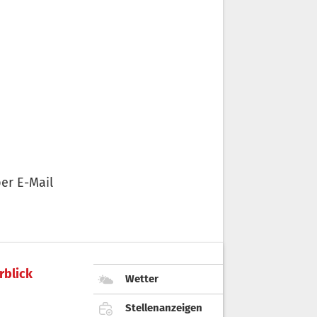
er E-Mail
rblick
Wetter
Stellenanzeigen