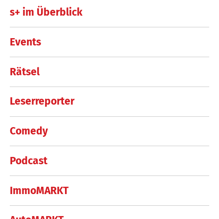
s+ im Überblick
Events
Rätsel
Leserreporter
Comedy
Podcast
ImmoMARKT