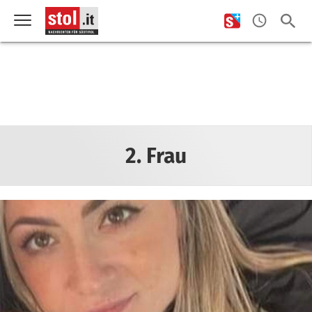
2. Frau