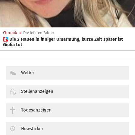
Chronik
»
Die letzten Bilder
 Die 2 Frauen in inniger Umarmung, kurze Zeit später ist
Giulia tot
Wetter
Stellenanzeigen
Todesanzeigen
Newsticker