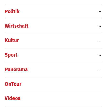
Politik
Wirtschaft
Kultur
Sport
Panorama
OnTour
Videos