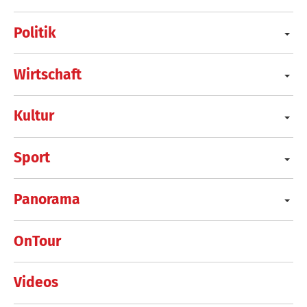
Politik
Wirtschaft
Kultur
Sport
Panorama
OnTour
Videos