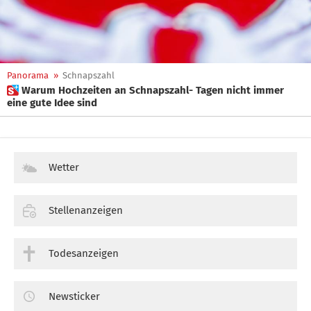
Panorama
»
Schnapszahl
 Warum Hochzeiten an Schnapszahl- Tagen nicht immer
eine gute Idee sind
Wetter
Stellenanzeigen
Todesanzeigen
Newsticker