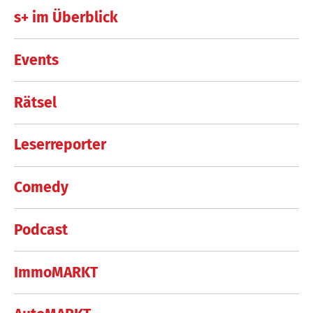
s+ im Überblick
Events
Rätsel
Leserreporter
Comedy
Podcast
ImmoMARKT