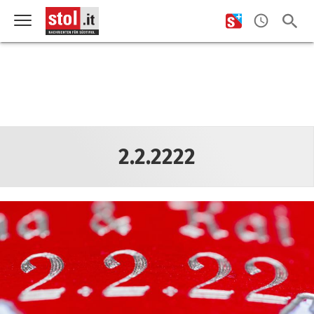
2.2.2222