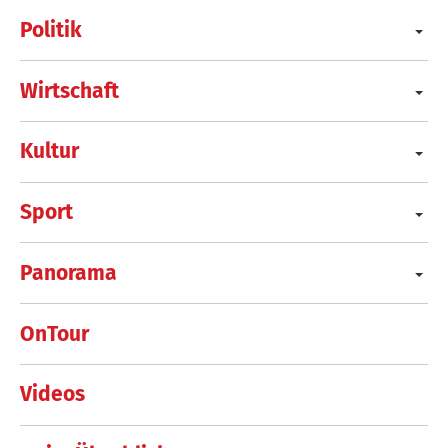
Politik
Wirtschaft
Kultur
Sport
Panorama
OnTour
Videos