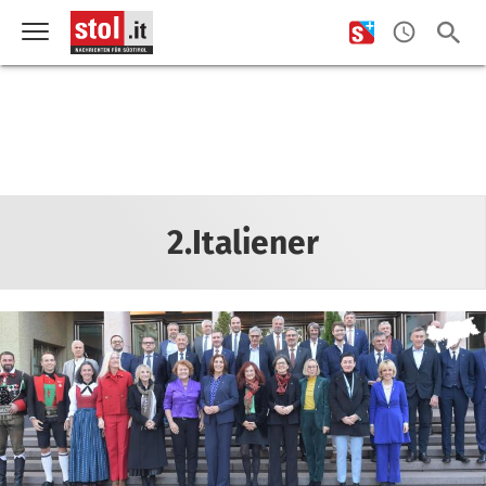
2.Italiener