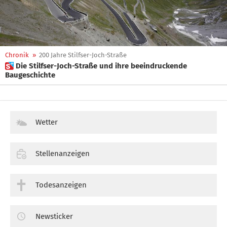
Chronik
»
200 Jahre Stilfser-Joch-Straße
 Die Stilfser-Joch-Straße und ihre beeindruckende
Baugeschichte
Wetter
Stellenanzeigen
Todesanzeigen
Newsticker