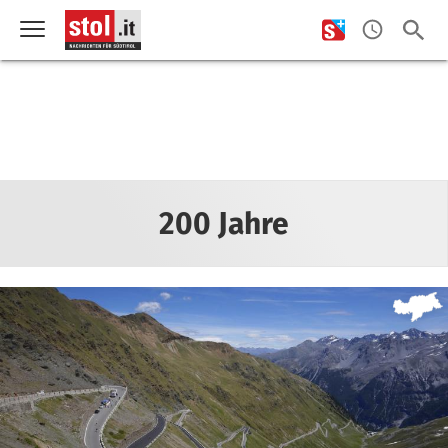
200 Jahre