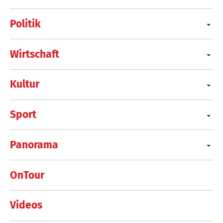
Politik
Wirtschaft
Kultur
Sport
Panorama
OnTour
Videos