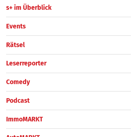
s+ im Überblick
Events
Rätsel
Leserreporter
Comedy
Podcast
ImmoMARKT