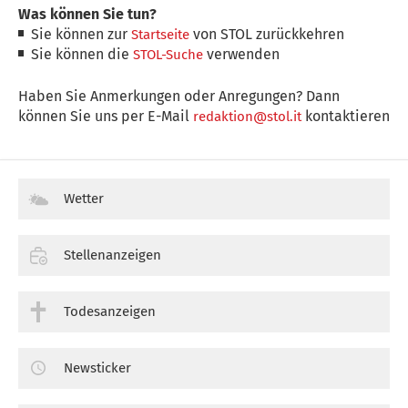
Was können Sie tun?
Sie können zur
von STOL zurückkehren
Startseite
Sie können die
verwenden
STOL-Suche
Haben Sie Anmerkungen oder Anregungen? Dann
können Sie uns per E-Mail
kontaktieren
redaktion@stol.it
Wetter
Stellenanzeigen
Todesanzeigen
Newsticker