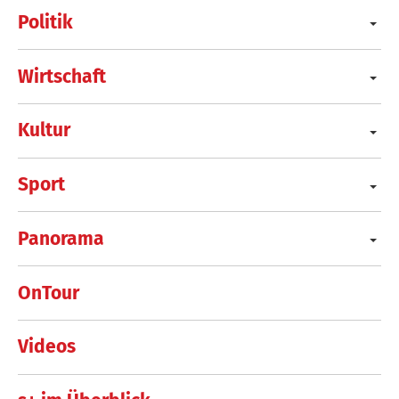
Politik
Wirtschaft
Kultur
Sport
Panorama
OnTour
Videos