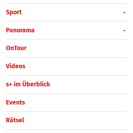
Sport
Panorama
OnTour
Videos
s+ im Überblick
Events
Rätsel