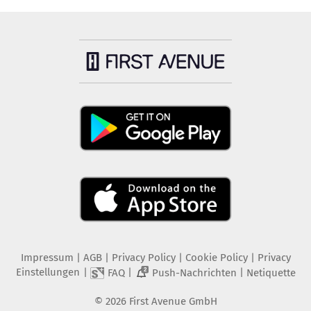
Impressum
|
AGB
|
Privacy Policy
|
Cookie Policy
|
Privacy
Einstellungen
|
|
|
FAQ
Push-Nachrichten
Netiquette
2
©
2026
First Avenue GmbH