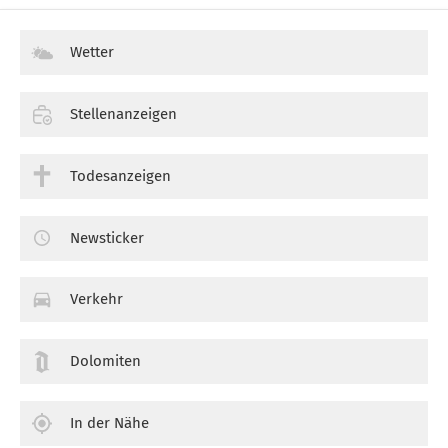
Wetter
Stellenanzeigen
Todesanzeigen
Newsticker
Verkehr
Dolomiten
In der Nähe