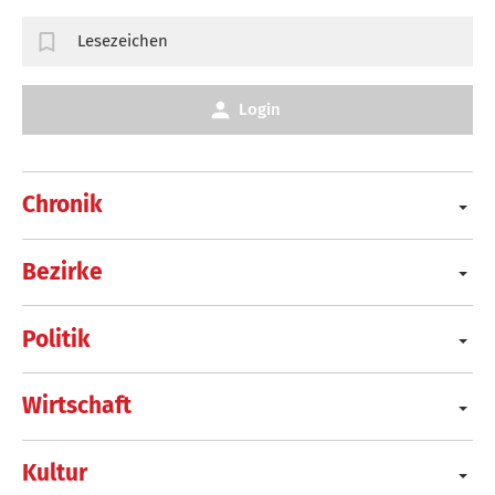
Lesezeichen
Login
Chronik
Bezirke
Politik
Wirtschaft
Kultur