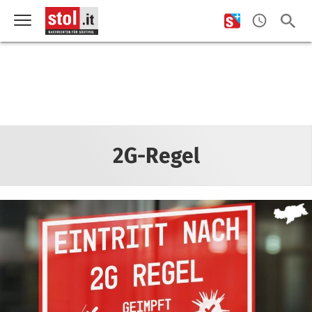
2G-Regel