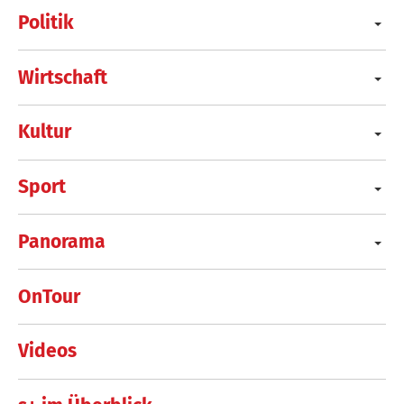
Politik
Wirtschaft
Kultur
Sport
Panorama
OnTour
Videos