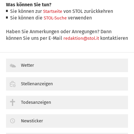
Was können Sie tun?
Sie können zur
von STOL zurückkehren
Startseite
Sie können die
verwenden
STOL-Suche
Haben Sie Anmerkungen oder Anregungen? Dann
können Sie uns per E-Mail
kontaktieren
redaktion@stol.it
Wetter
Stellenanzeigen
Todesanzeigen
Newsticker