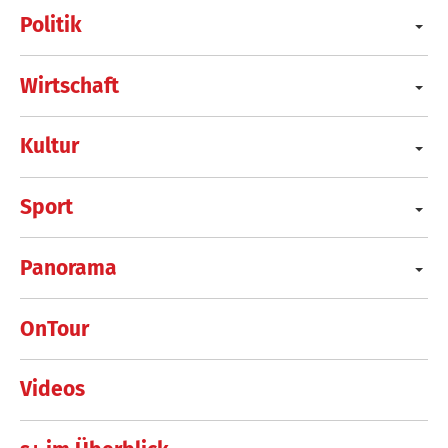
Politik
Wirtschaft
Kultur
Sport
Panorama
OnTour
Videos