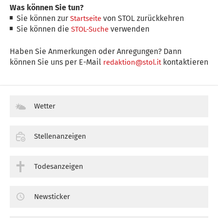
Was können Sie tun?
Sie können zur
von STOL zurückkehren
Startseite
Sie können die
verwenden
STOL-Suche
Haben Sie Anmerkungen oder Anregungen? Dann
können Sie uns per E-Mail
kontaktieren
redaktion@stol.it
Wetter
Stellenanzeigen
Todesanzeigen
Newsticker