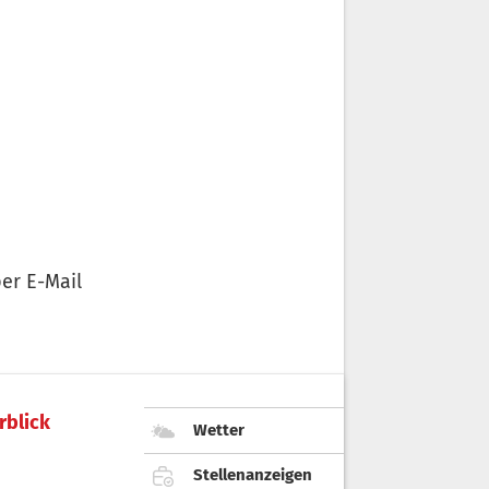
er E-Mail
rblick
Wetter
Stellenanzeigen