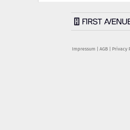
Impressum
|
AGB
|
Privacy 